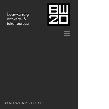
bouwkundig
ontwerp- &
tekenbureau
ONTWERPSTUDIE