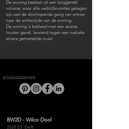
De woning bestaat uit een langgerekt
volume, waar alle verblijfsruimtes gelegen
zijn aan de doorlopende gang van entree
naar de achterzijde van de woning.
De woning is bekleed met een zwarte
houten gevel, leunend tegen een rustieke
stoere gemetselde muur.
privacystatement
BW2D - Wilco Dool
2628 ES Delft