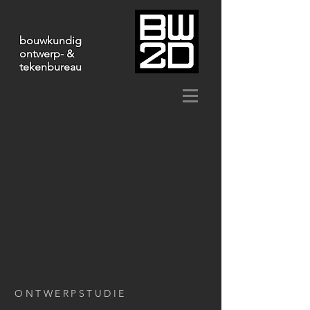
bouwkundig
ontwerp- &
tekenbureau
ONTWERPSTUDIE