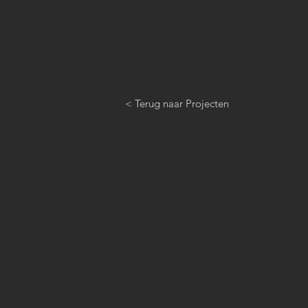
< Terug naar Projecten